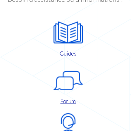
Guides
Forum